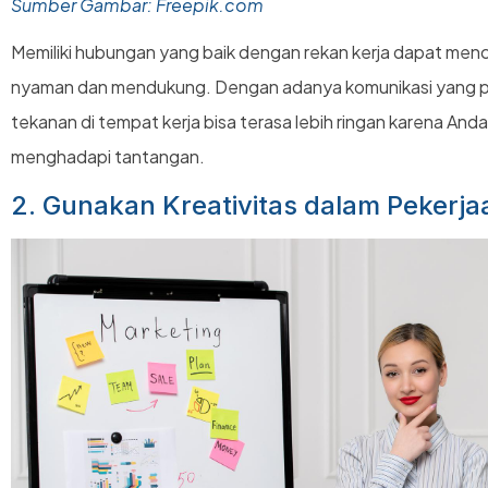
Sumber Gambar: Freepik.com
Memiliki hubungan yang baik dengan rekan kerja dapat menc
nyaman dan mendukung. Dengan adanya komunikasi yang posi
tekanan di tempat kerja bisa terasa lebih ringan karena And
menghadapi tantangan.
2. Gunakan Kreativitas dalam Pekerja