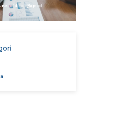
kasisertifikasi@gmail.
gori
ta