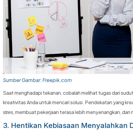
Sumber Gambar: Freepik.com
Saat menghadapi tekanan, cobalah melihat tugas dari sud
kreativitas Anda untuk mencari solusi. Pendekatan yang k
, membuat pekerjaan terasa lebih menyenangkan, dan m
stres
3. Hentikan Kebiasaan Menyalahkan Di