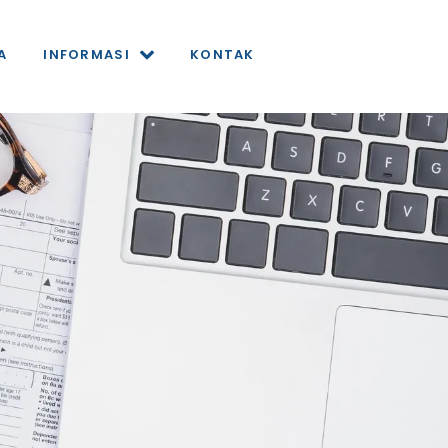
A
INFORMASI
KONTAK