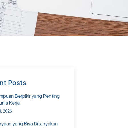
nt Posts
puan Berpikir yang Penting
unia Kerja
3, 2026
nyaan yang Bisa Ditanyakan