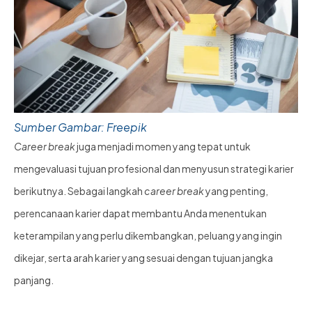
Sumber Gambar: Freepik
Career break
juga menjadi momen yang tepat untuk
mengevaluasi tujuan profesional dan menyusun strategi karier
berikutnya. Sebagai langkah
career break
yang penting,
perencanaan karier dapat membantu Anda menentukan
keterampilan yang perlu dikembangkan, peluang yang ingin
dikejar, serta arah karier yang sesuai dengan tujuan jangka
panjang.