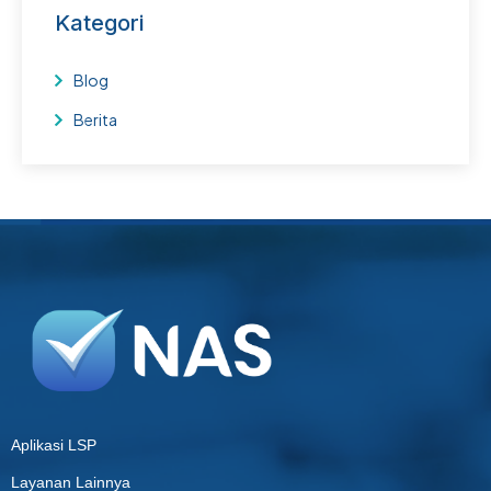
Kategori
Blog
Berita
Aplikasi LSP
Layanan Lainnya