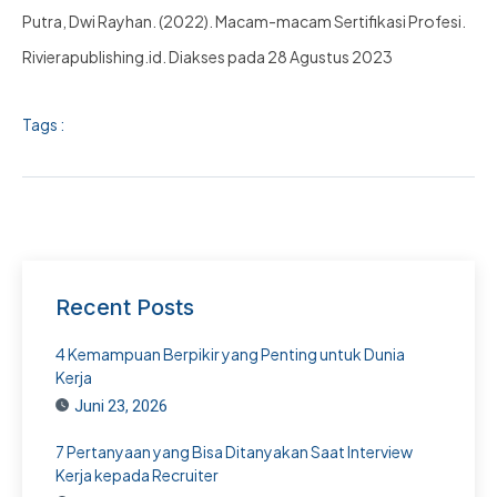
Putra, Dwi Rayhan. (2022). Macam-macam Sertifikasi Profesi.
Rivierapublishing.id. Diakses pada 28 Agustus 2023
Tags :
Recent Posts
4 Kemampuan Berpikir yang Penting untuk Dunia
Kerja
Juni 23, 2026
7 Pertanyaan yang Bisa Ditanyakan Saat Interview
Kerja kepada Recruiter