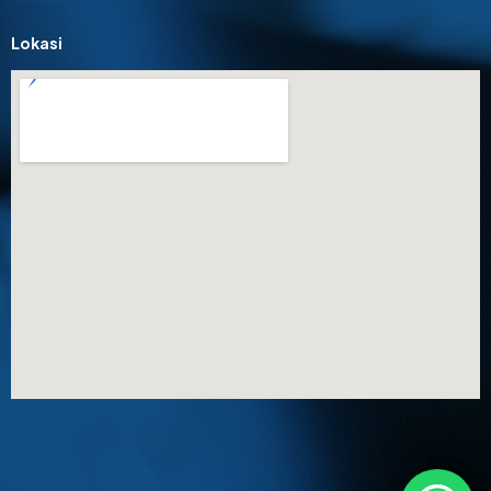
Lokasi