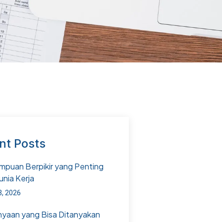
nt Posts
puan Berpikir yang Penting
unia Kerja
3, 2026
nyaan yang Bisa Ditanyakan