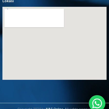
Lokasi