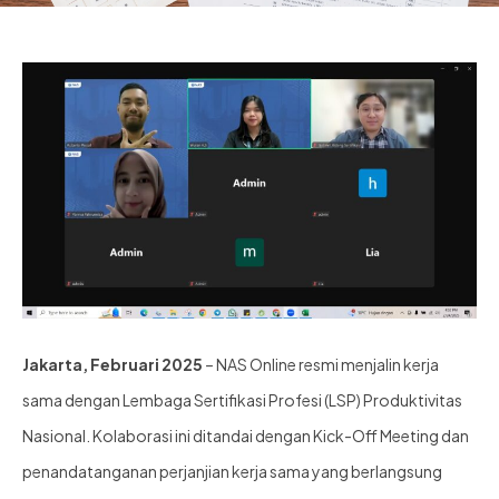
Jakarta, Februari 2025
–
NAS Online resmi menjalin kerja
sama dengan Lembaga Sertifikasi Profesi (LSP) Produktivitas
Nasional. Kolaborasi ini ditandai dengan Kick-Off Meeting dan
penandatanganan perjanjian kerja sama yang berlangsung