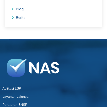
Blog
Berita
Aplikasi LSP
Layanan Lainnya
Peraturan BNSP