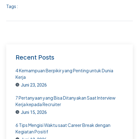
Tags :
Recent Posts
4 Kemampuan Berpikir yang Penting untuk Dunia
Kerja
Juni 23, 2026
7 Pertanyaan yang Bisa Ditanyakan Saat Interview
Kerja kepada Recruiter
Juni 15, 2026
6 Tips Mengisi Waktu saat Career Break dengan
Kegiatan Positif