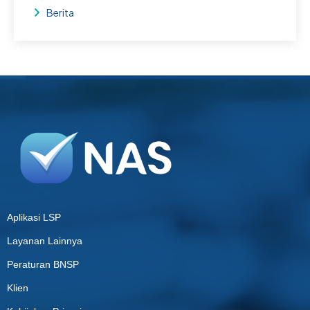
Berita
Aplikasi LSP
Layanan Lainnya
Peraturan BNSP
Klien