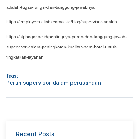
adalah-tugas-fungsi-dan-tanggung-jawabnya
https://employers.glints.com/id-id/blog/supervisor-adalah
https://stpbogor.ac.id/pentingnya-peran-dan-tanggung-jawab-
supervisor-dalam-peningkatan-kualitas-sdm-hotel-untuk-
tingkatkan-layanan
Tags :
Peran supervisor dalam perusahaan
Recent Posts