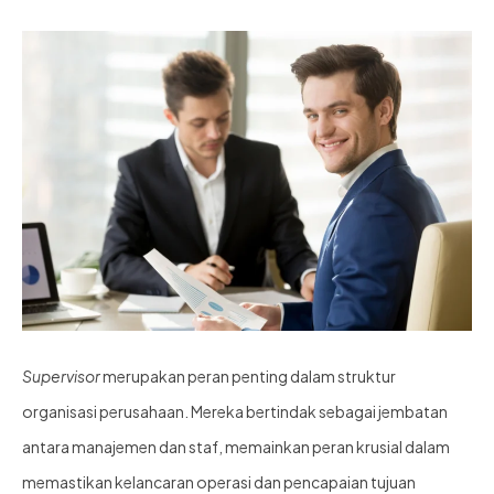
Supervisor
merupakan peran penting dalam struktur
organisasi perusahaan. Mereka bertindak sebagai jembatan
antara manajemen dan staf, memainkan peran krusial dalam
memastikan kelancaran operasi dan pencapaian tujuan