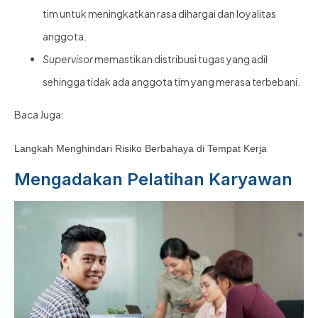
tim untuk meningkatkan rasa dihargai dan loyalitas
anggota.
Supervisor
memastikan distribusi tugas yang adil
sehingga tidak ada anggota tim yang merasa terbebani.
Baca Juga:
Langkah Menghindari Risiko Berbahaya di Tempat Kerja
Mengadakan Pelatihan Karyawan