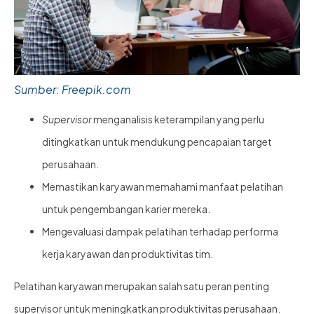
Sumber: Freepik.com
Supervisor
menganalisis keterampilan yang perlu
ditingkatkan untuk mendukung pencapaian target
perusahaan.
Memastikan karyawan memahami manfaat pelatihan
untuk pengembangan karier mereka.
Mengevaluasi dampak pelatihan terhadap performa
kerja karyawan dan produktivitas tim.
Pelatihan karyawan merupakan salah satu peran penting
supervisor untuk meningkatkan produktivitas perusahaan.