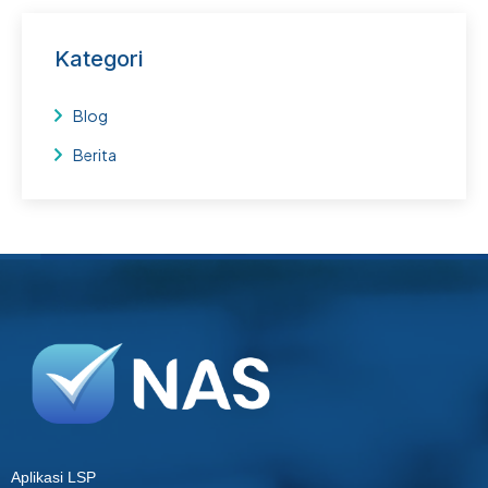
Kategori
Blog
Berita
Aplikasi LSP