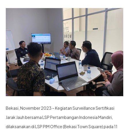
Bekasi, November 2023 – Kegiatan Surveillance Sertifikasi
Jarak Jauh bersama LSP Pertambangan Indonesia Mandiri,
dilaksanakan di LSP PIM Office (Bekasi Town Square) pada 11