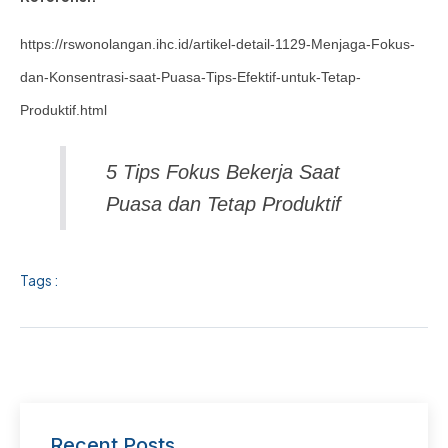
https://rswonolangan.ihc.id/artikel-detail-1129-Menjaga-Fokus-
dan-Konsentrasi-saat-Puasa-Tips-Efektif-untuk-Tetap-
Produktif.html
5 Tips Fokus Bekerja Saat
Puasa dan Tetap Produktif
Tags :
Recent Posts