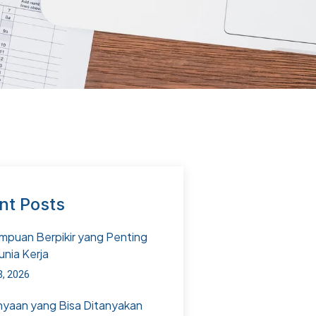
nt Posts
puan Berpikir yang Penting
unia Kerja
3, 2026
nyaan yang Bisa Ditanyakan