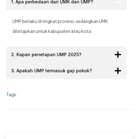
1. Apa perbedaan dari UMK dan UMP?
UMP berlaku di tingkat provinsi, sedangkan UMK
ditetapkan untuk kabupaten atau kota.
2. Kapan penetapan UMP 2025?
3. Apakah UMP termasuk gaji pokok?
Tags :