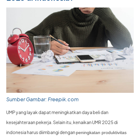
Sumber Gambar: Freepik.com
UMP yang layak dapat meningkatkan daya beli dan
kesejahteraan pekerja. Selain itu, kenaikan UMR 2025 di
indonesia harus diimbangi dengan
peningkatan produktivitas