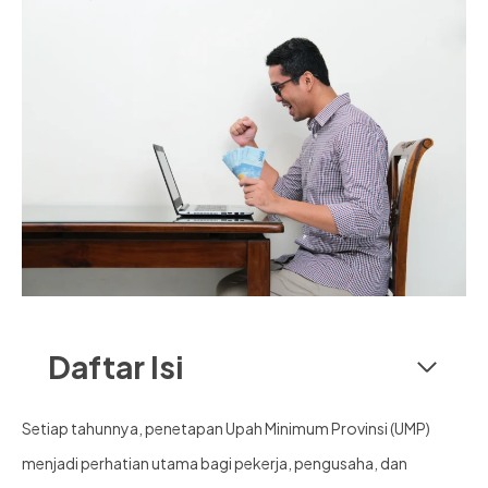
Daftar Isi
Setiap tahunnya, penetapan Upah Minimum Provinsi (UMP)
menjadi perhatian utama bagi pekerja, pengusaha, dan