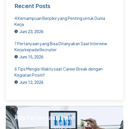
Recent Posts
4 Kemampuan Berpikir yang Penting untuk Dunia
Kerja
Juni 23, 2026
7 Pertanyaan yang Bisa Ditanyakan Saat Interview
Kerja kepada Recruiter
Juni 15, 2026
6 Tips Mengisi Waktu saat Career Break dengan
Kegiatan Positif
Juni 12, 2026
Ada Pertanyaan Lain?