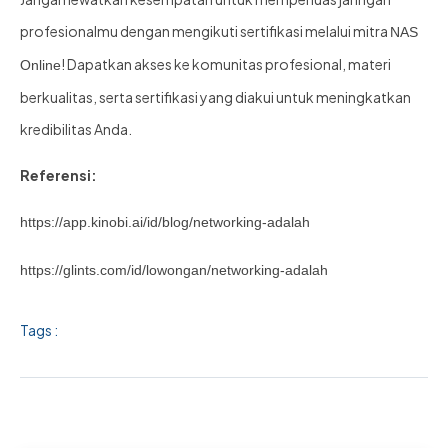
profesionalmu dengan mengikuti sertifikasi melalui mitra
NAS
! Dapatkan akses ke komunitas profesional, materi
Online
berkualitas, serta sertifikasi yang diakui untuk meningkatkan
kredibilitas Anda.
Referensi:
https://app.kinobi.ai/id/blog/networking-adalah
https://glints.com/id/lowongan/networking-adalah
Tags :