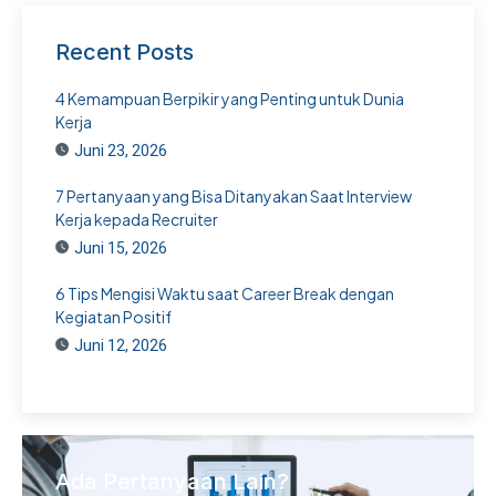
Recent Posts
4 Kemampuan Berpikir yang Penting untuk Dunia
Kerja
Juni 23, 2026
7 Pertanyaan yang Bisa Ditanyakan Saat Interview
Kerja kepada Recruiter
Juni 15, 2026
6 Tips Mengisi Waktu saat Career Break dengan
Kegiatan Positif
Juni 12, 2026
Ada Pertanyaan Lain?