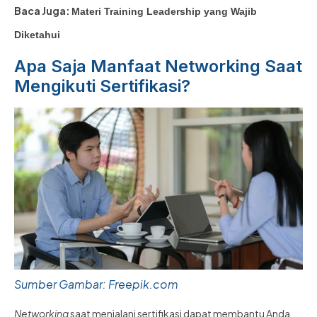
Baca Juga:
Materi Training Leadership yang Wajib
Diketahui
Apa Saja Manfaat Networking Saat
Mengikuti Sertifikasi?
Sumber Gambar: Freepik.com
Networking
saat menjalani sertifikasi dapat membantu Anda