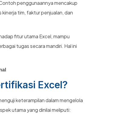
a. Contoh penggunaannya mencakup
kinerja tim, faktur penjualan, dan
hadap fitur utama Excel, mampu
agai tugas secara mandiri. Hal ini
nal
tifikasi Excel?
menguji keterampilan dalam mengelola
pek utama yang dinilai meliputi: