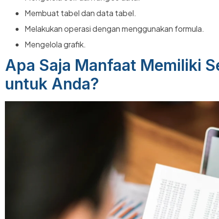
Membuat tabel dan data tabel.
Melakukan operasi dengan menggunakan formula.
Mengelola grafik.
Apa Saja Manfaat Memiliki Se
untuk Anda?