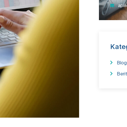
apli
Kate
Blog
Beri