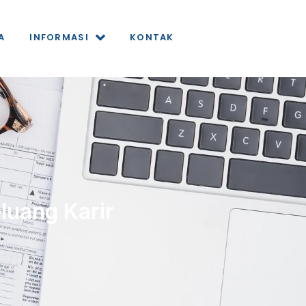
A
INFORMASI
KONTAK
luang Karir