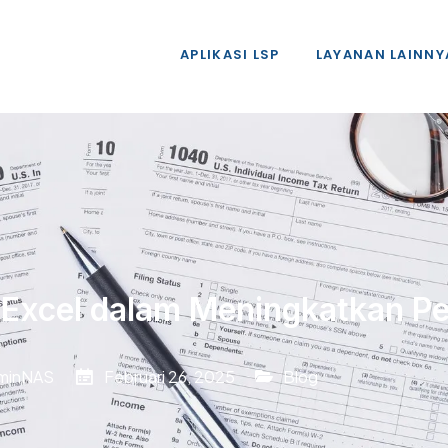
APLIKASI LSP
LAYANAN LAINNY
i Excel dalam Meningkatkan Pe
minNAS
Februari 26, 2025
Blog