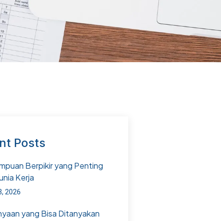
nt Posts
puan Berpikir yang Penting
unia Kerja
3, 2026
nyaan yang Bisa Ditanyakan