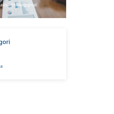
kasisertifikasi@gmail.
gori
ta